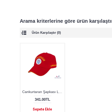
Arama kriterlerine göre ürün karşılaşt
Ürün Karşılaştır (0)
Cankurtaran Şapkası Logolu
341.00TL
Sepete Ekle