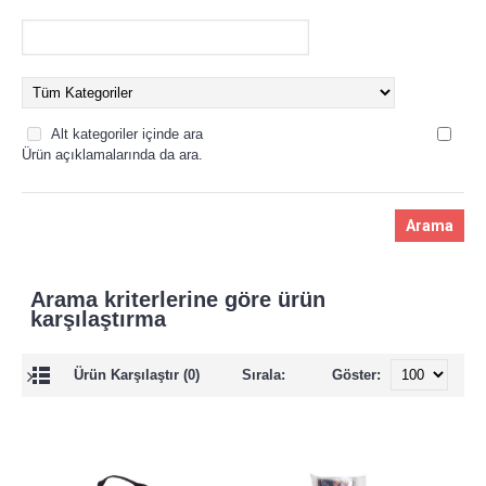
Alt kategoriler içinde ara
Ürün açıklamalarında da ara.
Arama kriterlerine göre ürün
karşılaştırma
Ürün Karşılaştır (0)
Sırala:
Göster: