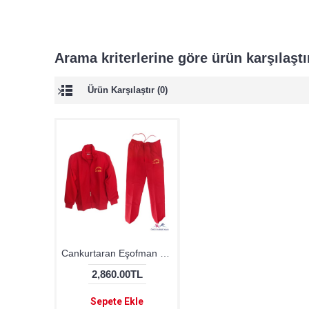
Arama kriterlerine göre ürün karşılaşt
Ürün Karşılaştır (0)
Cankurtaran Eşofman Set
2,860.00TL
Sepete Ekle