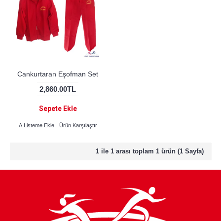
Cankurtaran Eşofman Set
2,860.00TL
Sepete Ekle
A.Listeme Ekle
Ürün Karşılaştır
1 ile 1 arası toplam 1 ürün (1 Sayfa)