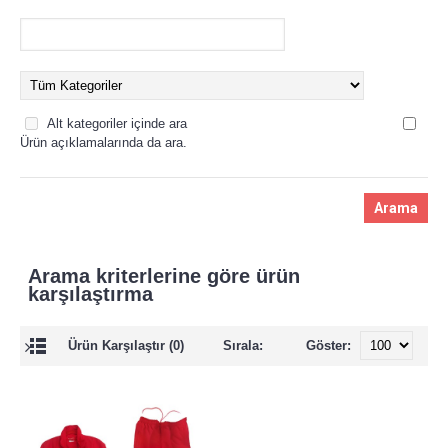
Alt kategoriler içinde ara
Ürün açıklamalarında da ara.
Arama kriterlerine göre ürün
karşılaştırma
Ürün Karşılaştır (0)
Sırala:
Göster: