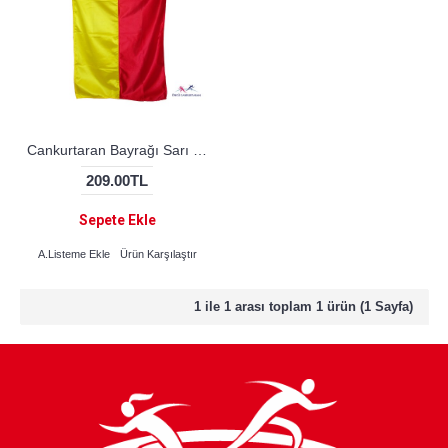
Cankurtaran Bayrağı Sarı - Kırmızı
209.00TL
Sepete Ekle
A.Listeme Ekle
Ürün Karşılaştır
1 ile 1 arası toplam 1 ürün (1 Sayfa)