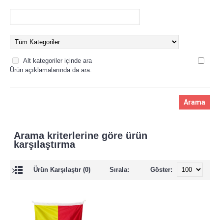
Alt kategoriler içinde ara
Ürün açıklamalarında da ara.
Arama kriterlerine göre ürün
karşılaştırma
Ürün Karşılaştır (0)
Sırala:
Göster: