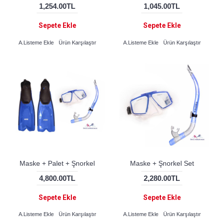
1,254.00TL
1,045.00TL
Sepete Ekle
Sepete Ekle
A.Listeme Ekle
Ürün Karşılaştır
A.Listeme Ekle
Ürün Karşılaştır
Maske + Palet + Şnorkel
Maske + Şnorkel Set
4,800.00TL
2,280.00TL
Sepete Ekle
Sepete Ekle
A.Listeme Ekle
Ürün Karşılaştır
A.Listeme Ekle
Ürün Karşılaştır