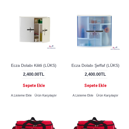
Ecza Dolabı Kilitli (LÜKS)
Ecza Dolabı Şeffaf (LÜKS)
2,400.00TL
2,400.00TL
Sepete Ekle
Sepete Ekle
A.Listeme Ekle
Ürün Karşılaştır
A.Listeme Ekle
Ürün Karşılaştır