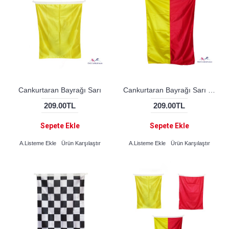
Cankurtaran Bayrağı Sarı
Cankurtaran Bayrağı Sarı - Kırmızı
209.00TL
209.00TL
Sepete Ekle
Sepete Ekle
A.Listeme Ekle
Ürün Karşılaştır
A.Listeme Ekle
Ürün Karşılaştır