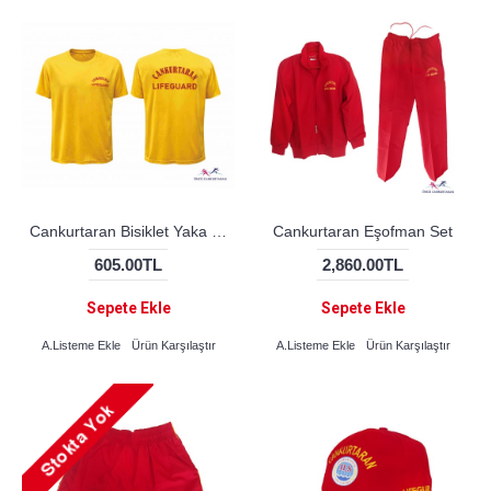
Cankurtaran Bisiklet Yaka Tişört
Cankurtaran Eşofman Set
605.00TL
2,860.00TL
Sepete Ekle
Sepete Ekle
A.Listeme Ekle
Ürün Karşılaştır
A.Listeme Ekle
Ürün Karşılaştır