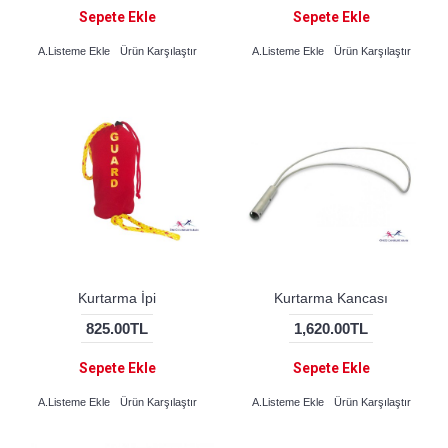
Sepete Ekle
Sepete Ekle
A.Listeme Ekle
Ürün Karşılaştır
A.Listeme Ekle
Ürün Karşılaştır
Kurtarma İpi
Kurtarma Kancası
825.00TL
1,620.00TL
Sepete Ekle
Sepete Ekle
A.Listeme Ekle
Ürün Karşılaştır
A.Listeme Ekle
Ürün Karşılaştır