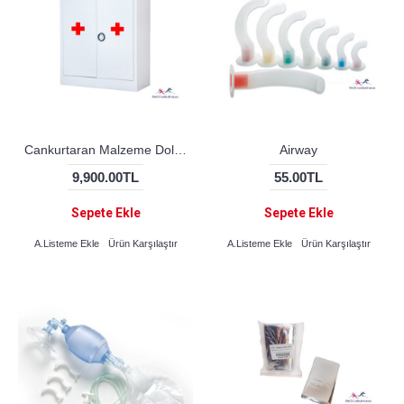
Cankurtaran Malzeme Dolabı (ÇELİK)
Airway
9,900.00TL
55.00TL
Sepete Ekle
Sepete Ekle
A.Listeme Ekle
Ürün Karşılaştır
A.Listeme Ekle
Ürün Karşılaştır