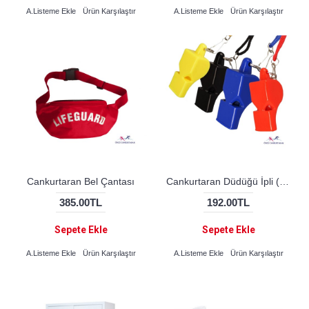
A.Listeme Ekle
Ürün Karşılaştır
A.Listeme Ekle
Ürün Karşılaştır
Cankurtaran Bel Çantası
Cankurtaran Düdüğü İpli (STANDART)
385.00TL
192.00TL
Sepete Ekle
Sepete Ekle
A.Listeme Ekle
Ürün Karşılaştır
A.Listeme Ekle
Ürün Karşılaştır