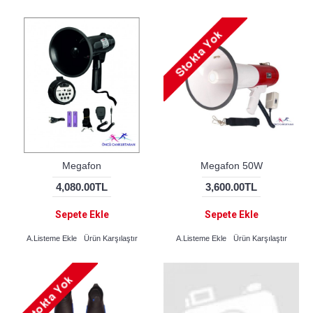
Megafon
Megafon 50W
4,080.00TL
3,600.00TL
Sepete Ekle
Sepete Ekle
A.Listeme Ekle
Ürün Karşılaştır
A.Listeme Ekle
Ürün Karşılaştır