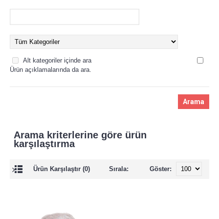
Alt kategoriler içinde ara
Ürün açıklamalarında da ara.
Arama kriterlerine göre ürün
karşılaştırma
Ürün Karşılaştır (0)
Sırala:
Göster: