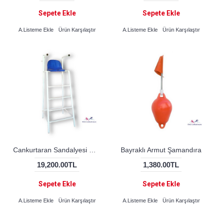
Sepete Ekle
Sepete Ekle
A.Listeme Ekle
Ürün Karşılaştır
A.Listeme Ekle
Ürün Karşılaştır
Cankurtaran Sandalyesi Metal
Bayraklı Armut Şamandıra
19,200.00TL
1,380.00TL
Sepete Ekle
Sepete Ekle
A.Listeme Ekle
Ürün Karşılaştır
A.Listeme Ekle
Ürün Karşılaştır