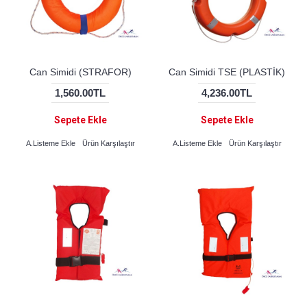
Can Simidi (STRAFOR)
Can Simidi TSE (PLASTİK)
1,560.00TL
4,236.00TL
Sepete Ekle
Sepete Ekle
A.Listeme Ekle
Ürün Karşılaştır
A.Listeme Ekle
Ürün Karşılaştır