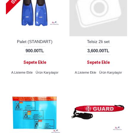
Palet (STANDART)
Telsiz 2li set
900.00TL
3,600.00TL
Sepete Ekle
Sepete Ekle
A.Listeme Ekle
Ürün Karşılaştır
A.Listeme Ekle
Ürün Karşılaştır