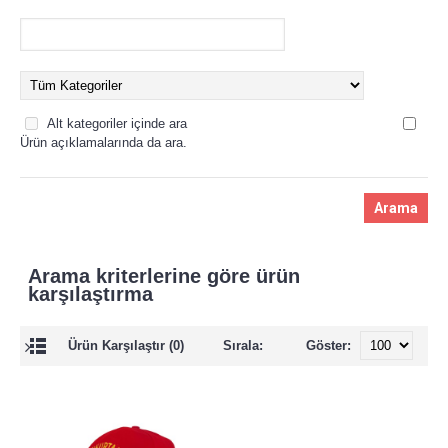
Alt kategoriler içinde ara
Ürün açıklamalarında da ara.
Arama kriterlerine göre ürün
karşılaştırma
Ürün Karşılaştır (0)
Sırala:
Göster: