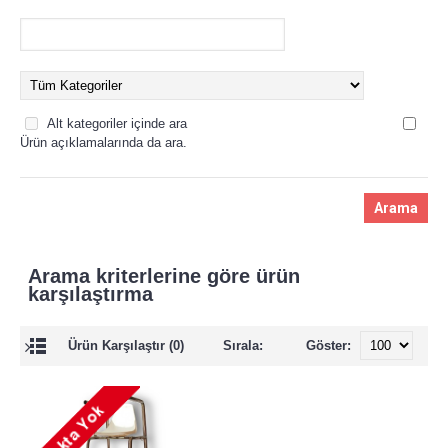
Alt kategoriler içinde ara
Ürün açıklamalarında da ara.
Arama kriterlerine göre ürün
karşılaştırma
Ürün Karşılaştır (0)
Sırala:
Göster: