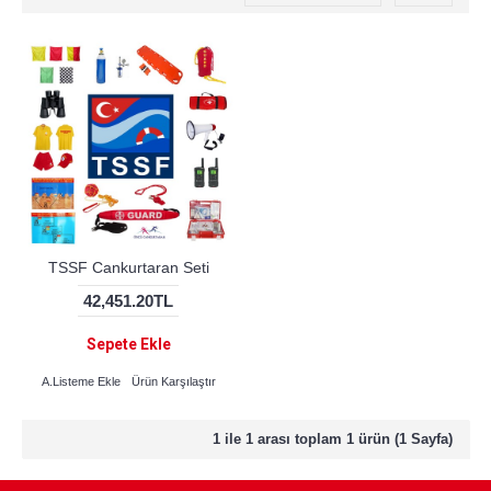
TSSF Cankurtaran Seti
42,451.20TL
Sepete Ekle
A.Listeme Ekle
Ürün Karşılaştır
1 ile 1 arası toplam 1 ürün (1 Sayfa)