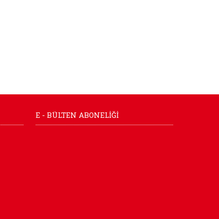
E - BÜLTEN ABONELİĞİ