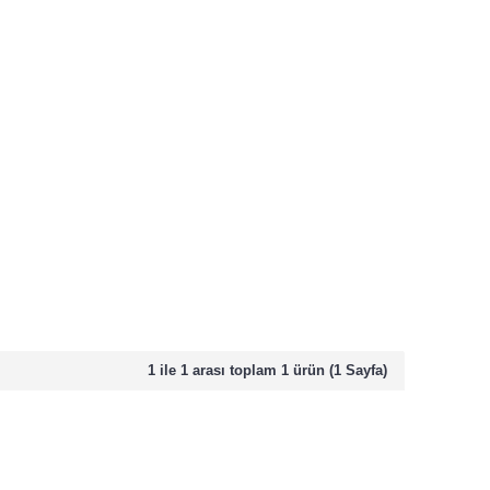
1 ile 1 arası toplam 1 ürün (1 Sayfa)