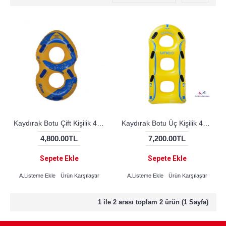
Kaydırak Botu Çift Kişilik 42 inç
Kaydırak Botu Üç Kişilik 42 inç
4,800.00TL
7,200.00TL
Sepete Ekle
Sepete Ekle
A.Listeme Ekle
Ürün Karşılaştır
A.Listeme Ekle
Ürün Karşılaştır
1 ile 2 arası toplam 2 ürün (1 Sayfa)