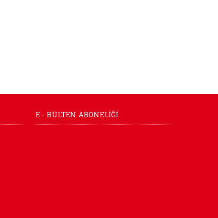
E - BÜLTEN ABONELİĞİ